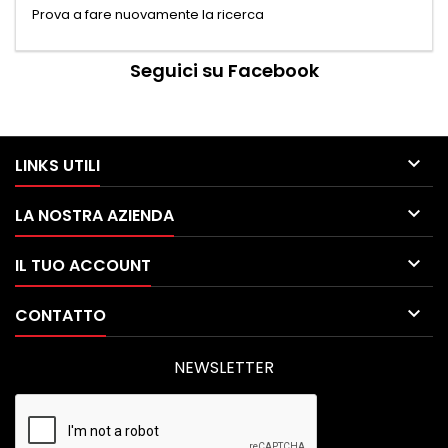
Prova a fare nuovamente la ricerca
Seguici su Facebook

LINKS UTILI

LA NOSTRA AZIENDA

IL TUO ACCOUNT

CONTATTO
NEWSLETTER