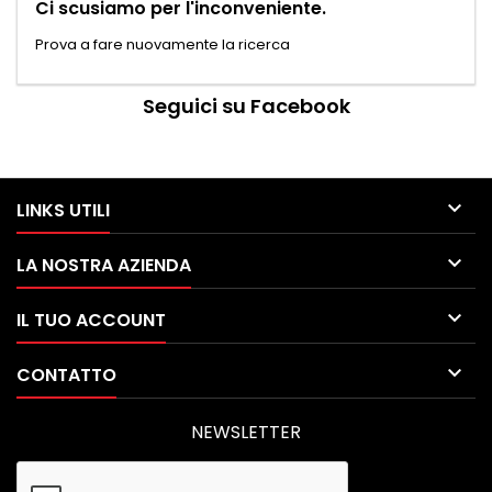
Ci scusiamo per l'inconveniente.
Prova a fare nuovamente la ricerca
Seguici su Facebook

LINKS UTILI

LA NOSTRA AZIENDA

IL TUO ACCOUNT

CONTATTO
NEWSLETTER