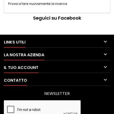
Prova a fare nuovamente la ricerca
Seguici su Facebook

LINKS UTILI

LA NOSTRA AZIENDA

IL TUO ACCOUNT

CONTATTO
NEWSLETTER