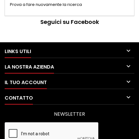
Prova a fare nuovamente la ricerca
Seguici su Facebook

LINKS UTILI

LA NOSTRA AZIENDA

IL TUO ACCOUNT

CONTATTO
NEWSLETTER