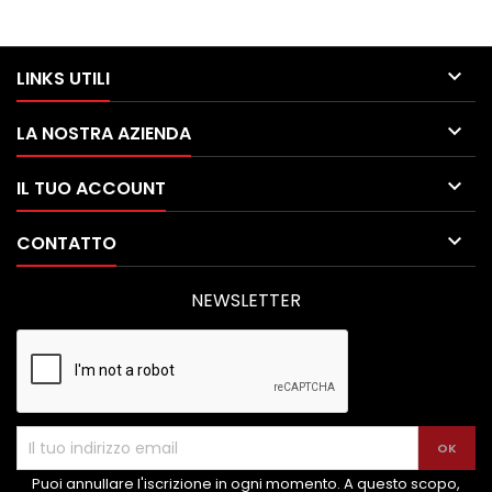

LINKS UTILI

LA NOSTRA AZIENDA

IL TUO ACCOUNT

CONTATTO
NEWSLETTER
Puoi annullare l'iscrizione in ogni momento. A questo scopo,