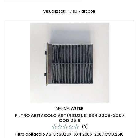
Visualizzati 1-7 su 7 articoli
MARCA:
ASTER
FILTRO ABITACOLO ASTER SUZUKI SX4 2006-2007
COD.2616
(0)
Filtro abitacolo ASTER SUZUKI SX4 2006-2007 COD.2616