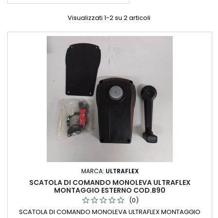
Visualizzati 1-2 su 2 articoli
MARCA:
ULTRAFLEX
SCATOLA DI COMANDO MONOLEVA ULTRAFLEX
MONTAGGIO ESTERNO COD.B90
(0)
SCATOLA DI COMANDO MONOLEVA ULTRAFLEX MONTAGGIO