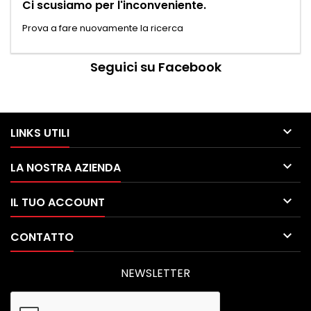
Ci scusiamo per l'inconveniente.
Prova a fare nuovamente la ricerca
Seguici su Facebook

LINKS UTILI

LA NOSTRA AZIENDA

IL TUO ACCOUNT

CONTATTO
NEWSLETTER