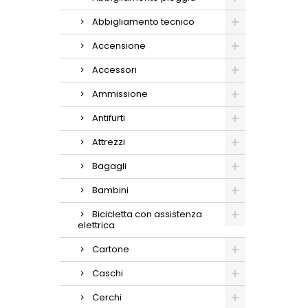
Abbigliamento tecnico
Accensione
Accessori
Ammissione
Antifurti
Attrezzi
Bagagli
Bambini
Bicicletta con assistenza
elettrica
Cartone
Caschi
Cerchi