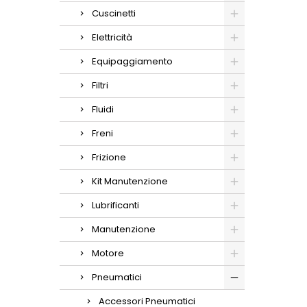
Cuscinetti
Elettricità
Equipaggiamento
Filtri
Fluidi
Freni
Frizione
Kit Manutenzione
Lubrificanti
Manutenzione
Motore
Pneumatici
Accessori Pneumatici