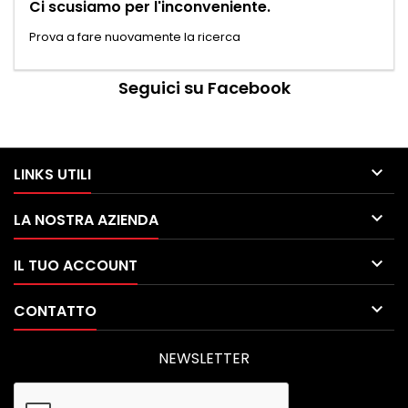
Ci scusiamo per l'inconveniente.
Prova a fare nuovamente la ricerca
Seguici su Facebook

LINKS UTILI

LA NOSTRA AZIENDA

IL TUO ACCOUNT

CONTATTO
NEWSLETTER